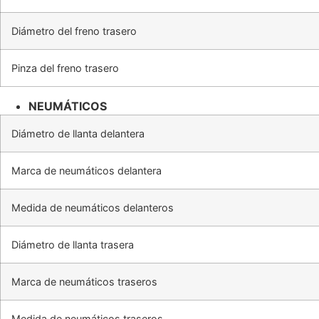
Diámetro del freno trasero
Pinza del freno trasero
NEUMÁTICOS
Diámetro de llanta delantera
Marca de neumáticos delantera
Medida de neumáticos delanteros
Diámetro de llanta trasera
Marca de neumáticos traseros
Medida de neumáticos traseros