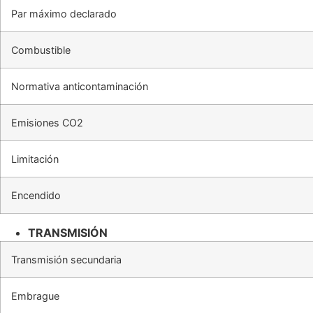
Par máximo declarado
Combustible
Normativa anticontaminación
Emisiones CO2
Limitación
Encendido
TRANSMISIÓN
Transmisión secundaria
Embrague