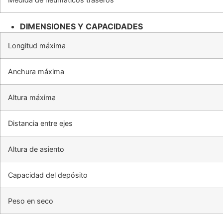
DIMENSIONES Y CAPACIDADES
Longitud máxima
Anchura máxima
Altura máxima
Distancia entre ejes
Altura de asiento
Capacidad del depósito
Peso en seco