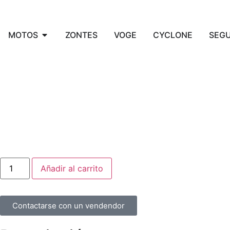
MOTOS
ZONTES
VOGE
CYCLONE
SEG
Añadir al carrito
Contactarse con un vendendor