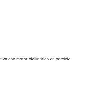
iva con motor bicilíndrico en parelelo.