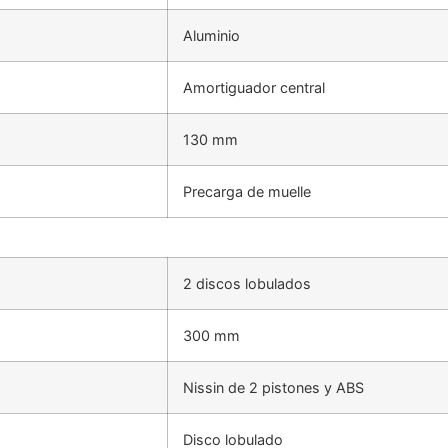
Aluminio
Amortiguador central
130 mm
Precarga de muelle
2 discos lobulados
300 mm
Nissin de 2 pistones y ABS
Disco lobulado