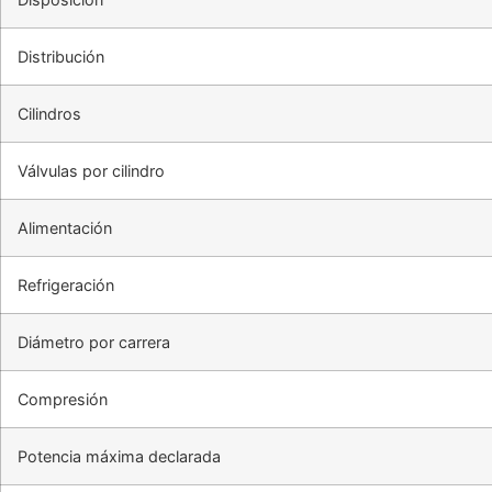
Distribución
Cilindros
Válvulas por cilindro
Alimentación
Refrigeración
Diámetro por carrera
Compresión
Potencia máxima declarada