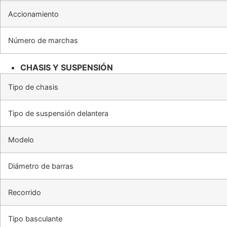
Accionamiento
Número de marchas
CHASIS Y SUSPENSIÓN
Tipo de chasis
Tipo de suspensión delantera
Modelo
Diámetro de barras
Recorrido
Tipo basculante