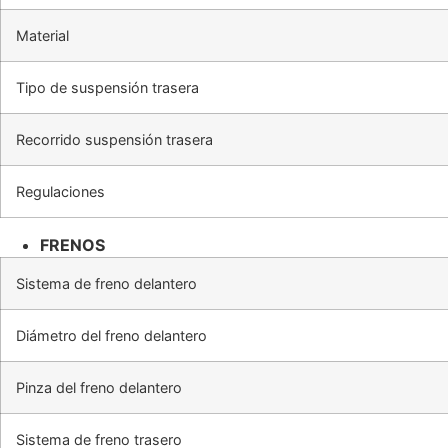
Material
Tipo de suspensión trasera
Recorrido suspensión trasera
Regulaciones
FRENOS
Sistema de freno delantero
Diámetro del freno delantero
Pinza del freno delantero
Sistema de freno trasero