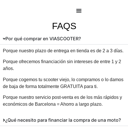
FAQS
Por qué comprar en VIASCOOTER?
Porque nuestro plazo de entrega en tienda es de 2 a 3 días.
Porque ofrecemos financiación sin intereses de entre 1 y 2
años.
Porque cogemos tu scooter viejo, lo compramos o lo damos
de baja de forma totalmente GRATUITA para ti.
Porque nuestro servicio post-venta es de los más rápidos y
económicos de Barcelona = Ahorro a largo plazo.
¿Qué necesito para financiar la compra de una moto?