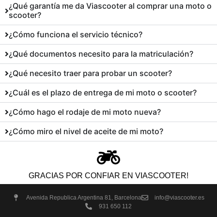
¿Qué garantía me da Viascooter al comprar una moto o
scooter?
¿Cómo funciona el servicio técnico?
¿Qué documentos necesito para la matriculación?
¿Qué necesito traer para probar un scooter?
¿Cuál es el plazo de entrega de mi moto o scooter?
¿Cómo hago el rodaje de mi moto nueva?
¿Cómo miro el nivel de aceite de mi moto?
GRACIAS POR CONFIAR EN VIASCOOTER!
Avenida Republica Argentina 81, Barcelona
info@viascooter.es
931 650 112