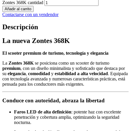
Zontes 368K cantidad
Añadir al carrito
Contactarse con un vendendor
Descripción
La nueva Zontes 368K
El scooter premium de turismo, tecnología y elegancia
La
Zontes 368K
se posiciona como un scooter de turismo
premium
, con un diseño minimalista y sofisticado que destaca por
su
elegancia
,
comodidad
y
estabilidad a alta velocidad
. Equipada
con tecnología avanzada y numerosas características prácticas, está
pensada para los conductores más exigentes.
Conduce con autoridad, abraza la libertad
Faros LED de alta definición
: potente haz con excelente
penetración y cobertura amplia, optimizando la seguridad
nocturna.