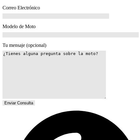
Correo Electrónico
Modelo de Moto
Tu mensaje (opcional)