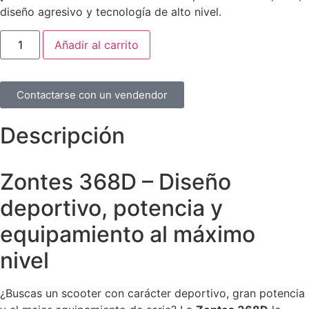
diseño agresivo y tecnología de alto nivel.
Añadir al carrito
Contactarse con un vendendor
Descripción
Zontes 368D – Diseño
deportivo, potencia y
equipamiento al máximo
nivel
¿Buscas un scooter con carácter deportivo, gran potencia