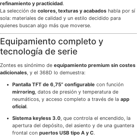
refinamiento y practicidad
.
La selección de
colores, texturas y acabados
habla por sí
sola: materiales de calidad y un estilo decidido para
quienes buscan algo más que moverse.
Equipamiento completo y
tecnología de serie
Zontes es sinónimo de
equipamiento premium sin costes
adicionales
, y el 368D lo demuestra:
Pantalla TFT de 6,75” configurable
con función
mirroring
, datos de presión y temperatura de
neumáticos, y acceso completo a través de la
app
oficial
.
Sistema keyless 3.0
, que controla el encendido, la
apertura del depósito, del asiento y de una guantera
frontal con
puertos USB tipo A y C
.