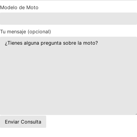
Modelo de Moto
Tu mensaje (opcional)