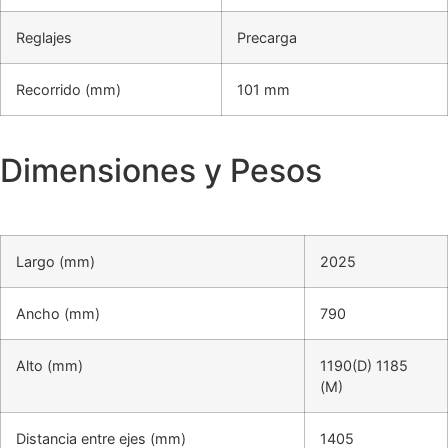
Reglajes
Precarga
Recorrido (mm)
101 mm
Dimensiones y Pesos
Largo (mm)
2025
Ancho (mm)
790
Alto (mm)
1190(D) 1185
(M)
Distancia entre ejes (mm)
1405