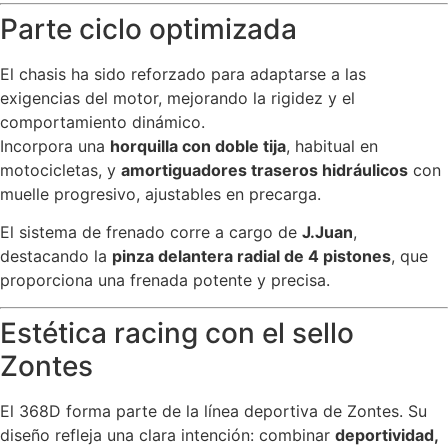
Parte ciclo optimizada
El chasis ha sido reforzado para adaptarse a las
exigencias del motor, mejorando la rigidez y el
comportamiento dinámico.
Incorpora una
horquilla con doble tija
, habitual en
motocicletas, y
amortiguadores traseros hidráulicos
con
muelle progresivo, ajustables en precarga.
El sistema de frenado corre a cargo de
J.Juan
,
destacando la
pinza delantera radial de 4 pistones
, que
proporciona una frenada potente y precisa.
Estética racing con el sello
Zontes
El 368D forma parte de la línea deportiva de Zontes. Su
diseño refleja una clara intención: combinar
deportividad,