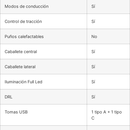
Modos de conducción
Sí
Control de tracción
Sí
Puños calefactables
No
Caballete central
Sí
Caballete lateral
Sí
Iluminación Full Led
Sí
DRL
Sí
Tomas USB
1 tipo A + 1 tipo
C