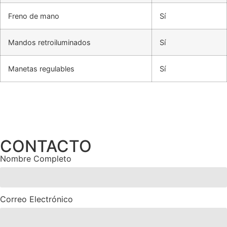
Freno de mano
Sí
Mandos retroiluminados
Sí
Manetas regulables
Sí
CONTACTO
Nombre Completo
Correo Electrónico