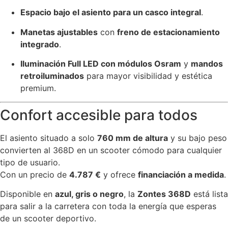
Espacio bajo el asiento para un casco integral
.
Manetas ajustables
con
freno de estacionamiento
integrado
.
Iluminación Full LED con módulos Osram
y
mandos
retroiluminados
para mayor visibilidad y estética
premium.
Confort accesible para todos
El asiento situado a solo
760 mm de altura
y su bajo peso
convierten al 368D en un scooter cómodo para cualquier
tipo de usuario.
Con un precio de
4.787 €
y ofrece
financiación a medida
.
Disponible en
azul, gris o negro
, la
Zontes 368D
está lista
para salir a la carretera con toda la energía que esperas
de un scooter deportivo.