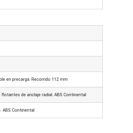
ble en precarga. Recorrido 112 mm
lotantes de anclaje radial. ABS Continental
. ABS Continental