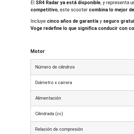
El
SR4 Radar ya está disponible
, y representa 
competitivo
, este scooter
combina lo mejor del
Incluye
cinco años de garantía
y
seguro gratu
Voge redefine lo que significa conducir con co
Motor
Número de cilindros
Diámetro x carrera
Alimentación
Cilindrada (cc)
Relación de compresión