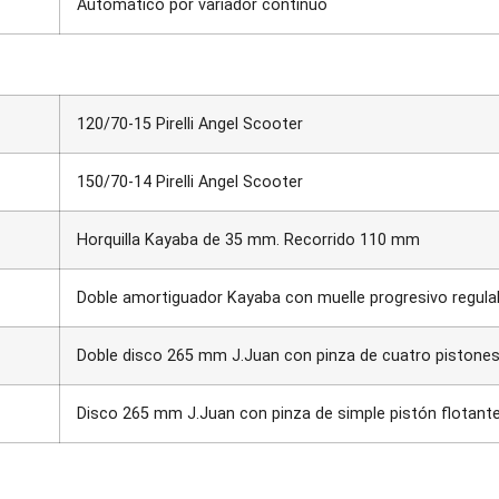
Automático por variador continuo
120/70-15 Pirelli Angel Scooter
150/70-14 Pirelli Angel Scooter
Horquilla Kayaba de 35 mm. Recorrido 110 mm
Doble amortiguador Kayaba con muelle progresivo regula
Doble disco 265 mm J.Juan con pinza de cuatro pistones f
Disco 265 mm J.Juan con pinza de simple pistón flotante