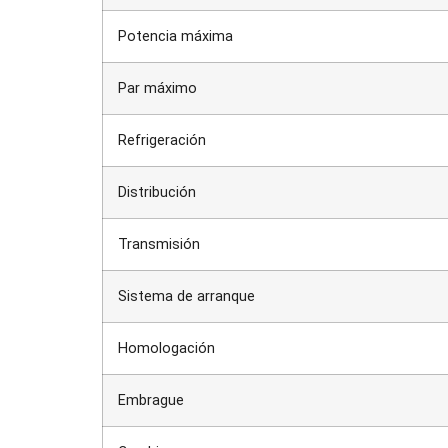
Potencia máxima
Par máximo
Refrigeración
Distribución
Transmisión
Sistema de arranque
Homologación
Embrague