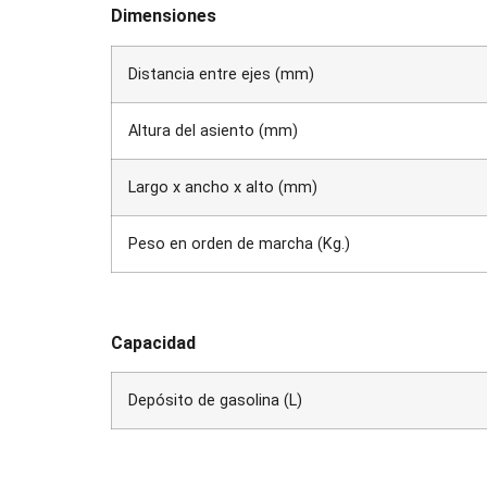
Dimensiones
Distancia entre ejes (mm)
Altura del asiento (mm)
Largo x ancho x alto (mm)
Peso en orden de marcha (Kg.)
Capacidad
Depósito de gasolina (L)