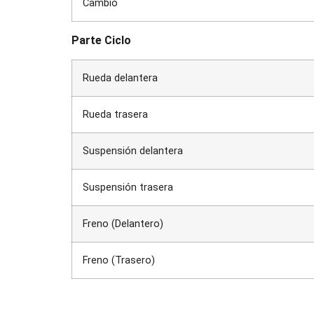
Cambio
Parte Ciclo
Rueda delantera
Rueda trasera
Suspensión delantera
Suspensión trasera
Freno (Delantero)
Freno (Trasero)