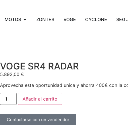
MOTOS
ZONTES
VOGE
CYCLONE
SEG
VOGE SR4 RADAR
5.892,00
€
Aprovecha esta oportunidad unica y ahorra 400€ con la 
Añadir al carrito
Contactarse con un vendendor