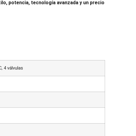
ilo, potencia, tecnología avanzada y un precio
, 4 válvulas