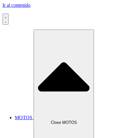
Ir al contenido
MOTOS
Close MOTOS