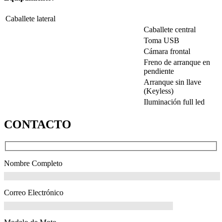
Caballete lateral
Caballete central
Toma USB
Cámara frontal
Freno de arranque en
pendiente
Arranque sin llave
(Keyless)
Iluminación full led
CONTACTO
Nombre Completo
Correo Electrónico