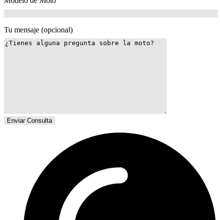
Modelo de Moto
Tu mensaje (opcional)