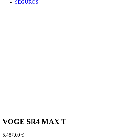
SEGUROS
VOGE SR4 MAX T
5.487,00
€