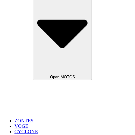
Open MOTOS
ZONTES
VOGE
CYCLONE