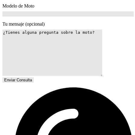
Modelo de Moto
Tu mensaje (opcional)