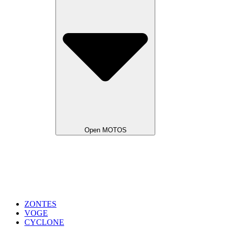
Open MOTOS
ZONTES
VOGE
CYCLONE