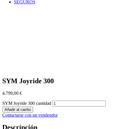
SEGUROS
SYM Joyride 300
4.799,00
€
SYM Joyride 300 cantidad
Añadir al carrito
Contactarse con un vendendor
Descripción