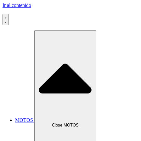
Ir al contenido
MOTOS
Close MOTOS