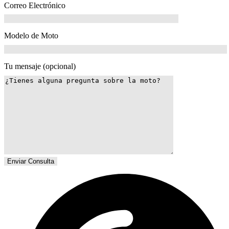
Correo Electrónico
Modelo de Moto
Tu mensaje (opcional)