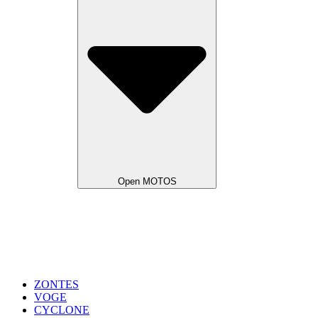
Open MOTOS
ZONTES
VOGE
CYCLONE