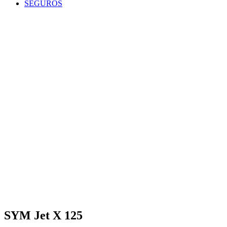
SEGUROS
SYM Jet X 125