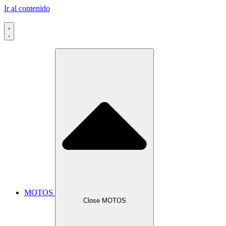
Ir al contenido
MOTOS
Close MOTOS