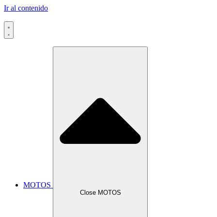
Ir al contenido
MOTOS
Close MOTOS