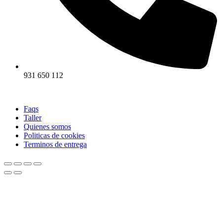
931 650 112
Faqs
Taller
Quienes somos
Politicas de cookies
Terminos de entrega