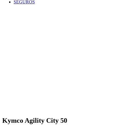
SEGUROS
Kymco Agility City 50