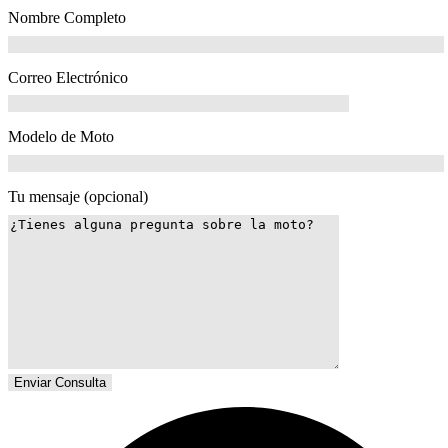
Nombre Completo
Correo Electrónico
Modelo de Moto
Tu mensaje (opcional)