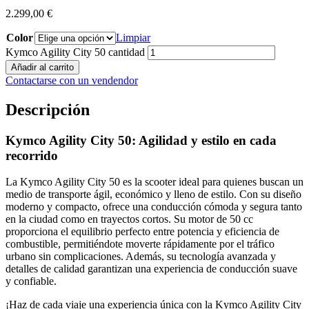
2.299,00
€
Color
Limpiar
Kymco Agility City 50 cantidad
Añadir al carrito
Contactarse con un vendendor
Descripción
Kymco Agility City 50: Agilidad y estilo en cada
recorrido
La Kymco Agility City 50 es la scooter ideal para quienes buscan un
medio de transporte ágil, económico y lleno de estilo. Con su diseño
moderno y compacto, ofrece una conducción cómoda y segura tanto
en la ciudad como en trayectos cortos. Su motor de 50 cc
proporciona el equilibrio perfecto entre potencia y eficiencia de
combustible, permitiéndote moverte rápidamente por el tráfico
urbano sin complicaciones. Además, su tecnología avanzada y
detalles de calidad garantizan una experiencia de conducción suave
y confiable.
¡Haz de cada viaje una experiencia única con la Kymco Agility City