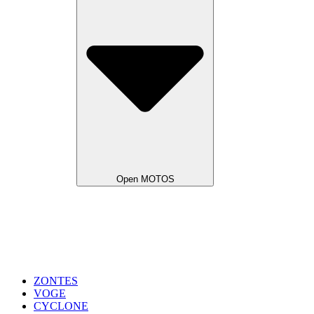
Open MOTOS
ZONTES
VOGE
CYCLONE