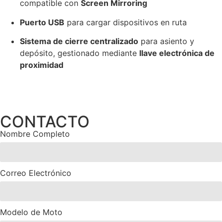
compatible con
Screen Mirroring
Puerto USB
para cargar dispositivos en ruta
Sistema de cierre centralizado
para asiento y
depósito, gestionado mediante
llave electrónica de
proximidad
CONTACTO
Nombre Completo
Correo Electrónico
Modelo de Moto