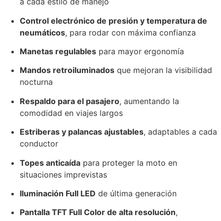
a cada estilo de manejo
Control electrónico de presión y temperatura de
neumáticos
, para rodar con máxima confianza
Manetas regulables
para mayor ergonomía
Mandos retroiluminados
que mejoran la visibilidad
nocturna
Respaldo para el pasajero
, aumentando la
comodidad en viajes largos
Estriberas y palancas ajustables
, adaptables a cada
conductor
Topes anticaída
para proteger la moto en
situaciones imprevistas
Iluminación Full LED
de última generación
Pantalla TFT Full Color de alta resolución
,