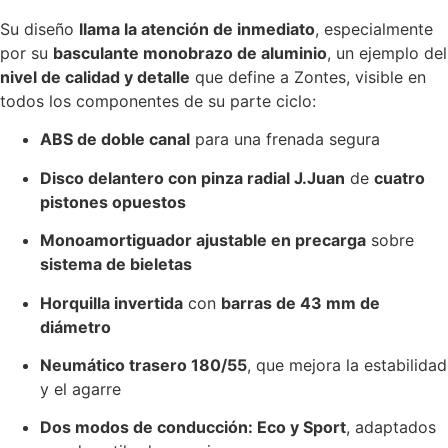
Su diseño
llama la atención de inmediato
, especialmente
por su
basculante monobrazo de aluminio
, un ejemplo del
nivel de calidad y detalle
que define a Zontes, visible en
todos los componentes de su parte ciclo:
ABS de doble canal
para una frenada segura
Disco delantero con pinza radial J.Juan
de
cuatro
pistones opuestos
Monoamortiguador ajustable en precarga
sobre
sistema de bieletas
Horquilla invertida
con
barras de 43 mm de
diámetro
Neumático trasero 180/55
, que mejora la estabilidad
y el agarre
Dos modos de conducción: Eco y Sport
, adaptados