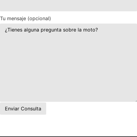
Tu mensaje (opcional)