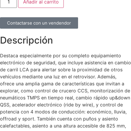
Añadir al carrito
Contactarse con un vendendor
Descripción
Destaca especialmente por su completo equipamiento
electrónico de seguridad, que incluye asistencia en cambio
de carril LCA para alertar sobre la proximidad de otros
vehículos mediante una luz en el retrovisor. Además,
ofrece una amplia gama de características que invitan a
explorar, como control de crucero CCS, monitorización de
neumáticos TMPS en tiempo real, cambio rápido up&down
QSS, acelerador electrónico (ride by wire), y control de
potencia con 4 modos de conducción: económico, lluvia,
offroad y sport. También cuenta con puños y asiento
calefactables, asiento a una altura accesible de 825 mm,