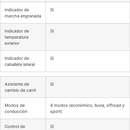
Indicador de
Sí
marcha engranada
Indicador de
Sí
temperatura
exterior
Indicador de
Sí
caballete lateral
Asistente de
Sí
cambio de carril
Modos de
4 modos (económico, lluvia, offroad y
conducción
sport)
Control de
Sí