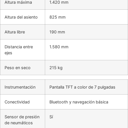
Altura máxima
1.420 mm
Altura del asiento
825 mm
Altura libre
190 mm
Distancia entre
1.580 mm
ejes
Peso en seco
215 kg
Instrumentación
Pantalla TFT a color de 7 pulgadas
Conectividad
Bluetooth y navegación básica
Sensor de presión
Sí
de neumáticos