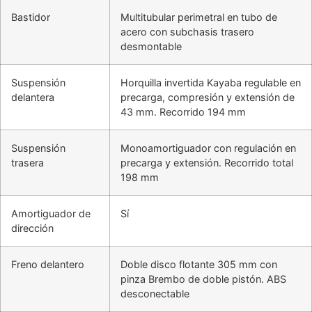
Bastidor
Multitubular perimetral en tubo de
acero con subchasis trasero
desmontable
Suspensión
Horquilla invertida Kayaba regulable en
delantera
precarga, compresión y extensión de
43 mm. Recorrido 194 mm
Suspensión
Monoamortiguador con regulación en
trasera
precarga y extensión. Recorrido total
198 mm
Amortiguador de
Sí
dirección
Freno delantero
Doble disco flotante 305 mm con
pinza Brembo de doble pistón. ABS
desconectable