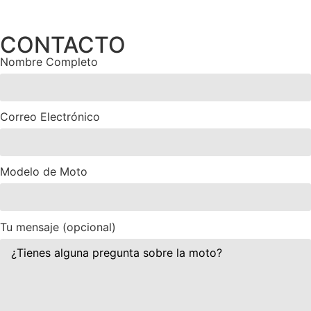
CONTACTO
Nombre Completo
Correo Electrónico
Modelo de Moto
Tu mensaje (opcional)