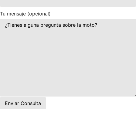
Tu mensaje (opcional)