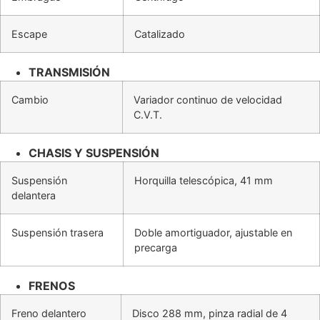
Escape
Catalizado
TRANSMISIÓN
Cambio
Variador continuo de velocidad
C.V.T.
CHASIS Y SUSPENSIÓN
Suspensión
Horquilla telescópica, 41 mm
delantera
Suspensión trasera
Doble amortiguador, ajustable en
precarga
FRENOS
Freno delantero
Disco 288 mm, pinza radial de 4