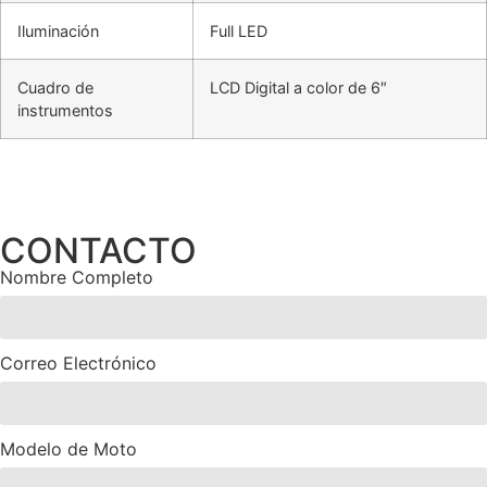
Iluminación
Full LED
Cuadro de
LCD Digital a color de 6″
instrumentos
CONTACTO
Nombre Completo
Correo Electrónico
Modelo de Moto