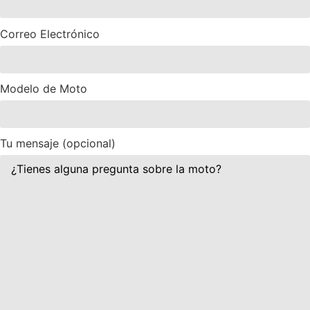
Correo Electrónico
Modelo de Moto
Tu mensaje (opcional)