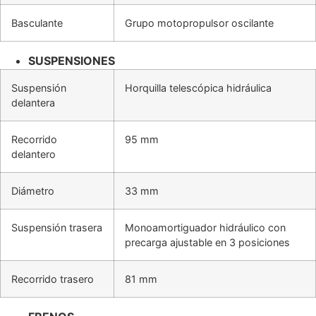
Basculante
Grupo motopropulsor oscilante
SUSPENSIONES
Suspensión
Horquilla telescópica hidráulica
delantera
Recorrido
95 mm
delantero
Diámetro
33 mm
Suspensión trasera
Monoamortiguador hidráulico con
precarga ajustable en 3 posiciones
Recorrido trasero
81 mm