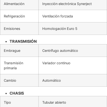
Alimentación
Inyección electrónica Synerject
Refrigeración
Ventilación forzada
Emisiones
Homologación Euro 5
TRANSMISIÓN
Embrague
Centrífugo automático
Transmisión
Variador continuo
primaria
Cambio
Automático
CHASIS
Tipo
Tubular abierto