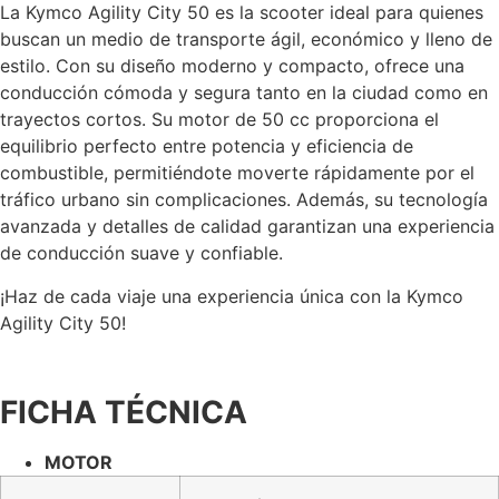
La Kymco Agility City 50 es la scooter ideal para quienes
buscan un medio de transporte ágil, económico y lleno de
estilo. Con su diseño moderno y compacto, ofrece una
conducción cómoda y segura tanto en la ciudad como en
trayectos cortos. Su motor de 50 cc proporciona el
equilibrio perfecto entre potencia y eficiencia de
combustible, permitiéndote moverte rápidamente por el
tráfico urbano sin complicaciones. Además, su tecnología
avanzada y detalles de calidad garantizan una experiencia
de conducción suave y confiable.
¡Haz de cada viaje una experiencia única con la Kymco
Agility City 50!
FICHA TÉCNICA
MOTOR