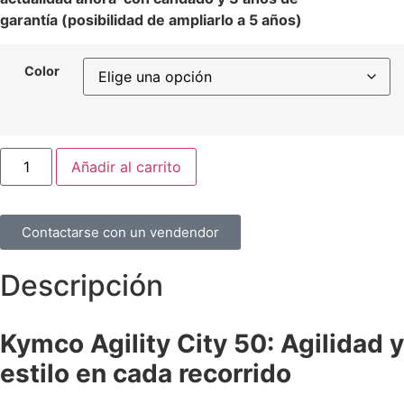
garantía (posibilidad de ampliarlo a 5 años)
Color
Añadir al carrito
Contactarse con un vendendor
Descripción
Kymco Agility City 50: Agilidad y
estilo en cada recorrido