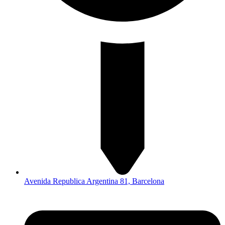
Avenida Republica Argentina 81, Barcelona