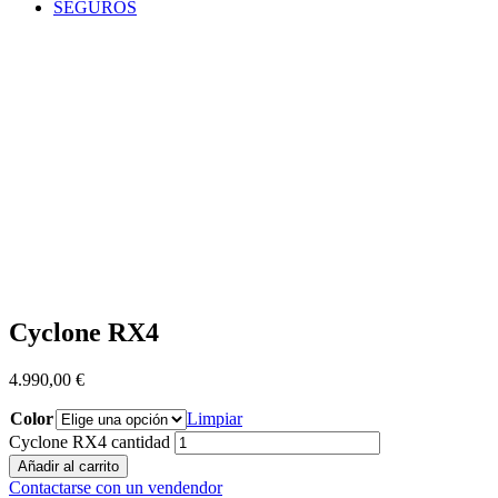
SEGUROS
Cyclone RX4
4.990,00
€
Color
Limpiar
Cyclone RX4 cantidad
Añadir al carrito
Contactarse con un vendendor