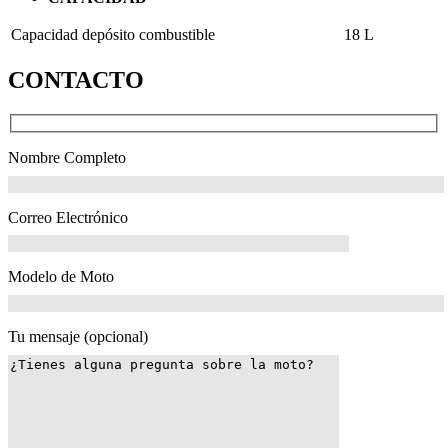
Capacidad depósito combustible
18 L
CONTACTO
Nombre Completo
Correo Electrónico
Modelo de Moto
Tu mensaje (opcional)