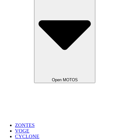
Open MOTOS
ZONTES
VOGE
CYCLONE