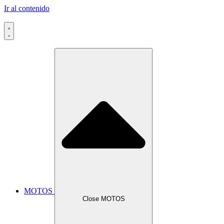
Ir al contenido
MOTOS
Close MOTOS