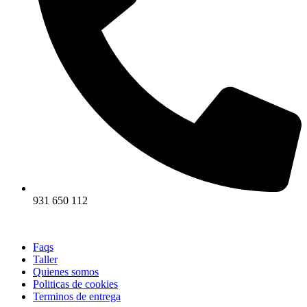
931 650 112
Faqs
Taller
Quienes somos
Politicas de cookies
Terminos de entrega