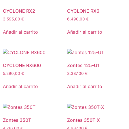
CYCLONE RX2
CYCLONE RX6
3.595,00
€
6.490,00
€
Añadir al carrito
Añadir al carrito
CYCLONE RX600
Zontes 125-U1
5.290,00
€
3.387,00
€
Añadir al carrito
Añadir al carrito
Zontes 350T
Zontes 350T-X
4.787,00
€
4.987,00
€