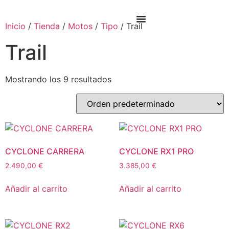
Inicio
/
Tienda
/
Motos
/
Tipo
/ Trail
Trail
Mostrando los 9 resultados
CYCLONE CARRERA
CYCLONE RX1 PRO
2.490,00
€
3.385,00
€
Añadir al carrito
Añadir al carrito