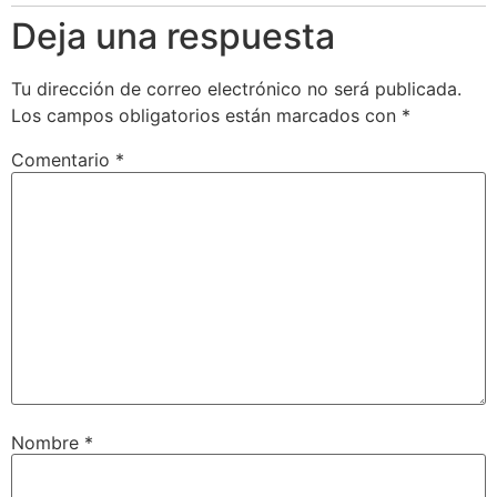
Deja una respuesta
Tu dirección de correo electrónico no será publicada.
Los campos obligatorios están marcados con
*
Comentario
*
Nombre
*