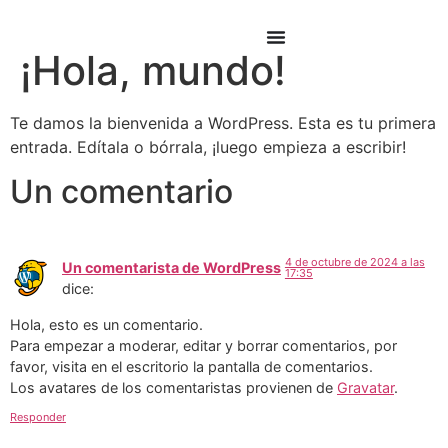
¡Hola, mundo!
Te damos la bienvenida a WordPress. Esta es tu primera
entrada. Edítala o bórrala, ¡luego empieza a escribir!
Un comentario
4 de octubre de 2024 a las
Un comentarista de WordPress
17:35
dice:
Hola, esto es un comentario.
Para empezar a moderar, editar y borrar comentarios, por
favor, visita en el escritorio la pantalla de comentarios.
Los avatares de los comentaristas provienen de
Gravatar
.
Responder