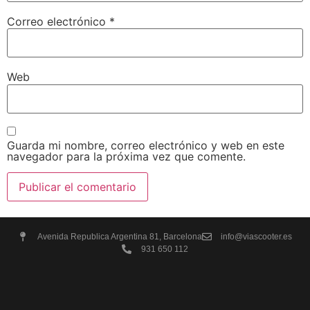
Correo electrónico
*
Web
Guarda mi nombre, correo electrónico y web en este
navegador para la próxima vez que comente.
Avenida Republica Argentina 81, Barcelona
info@viascooter.es
931 650 112