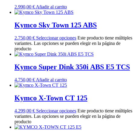
2.990,00
€
Añadir al carrito
Kymco Sky Town 125 ABS
2.750,00
€
Seleccionar opciones
Este producto tiene múltiples
variantes. Las opciones se pueden elegir en la página de
producto
Kymco Super Dink 350i ABS E5 TCS
4.750,00
€
Añadir al carrito
Kymco X-Town CT 125
4.299,00
€
Seleccionar opciones
Este producto tiene múltiples
variantes. Las opciones se pueden elegir en la página de
producto