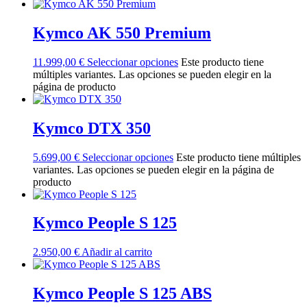
Kymco AK 550 Premium
11.999,00
€
Seleccionar opciones
Este producto tiene
múltiples variantes. Las opciones se pueden elegir en la
página de producto
Kymco DTX 350
5.699,00
€
Seleccionar opciones
Este producto tiene múltiples
variantes. Las opciones se pueden elegir en la página de
producto
Kymco People S 125
2.950,00
€
Añadir al carrito
Kymco People S 125 ABS