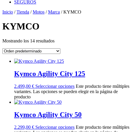
SEGUROS
Inicio
/
Tienda
/
Motos
/
Marca
/ KYMCO
KYMCO
Mostrando los 14 resultados
Kymco Agility City 125
2.499,00
€
Seleccionar opciones
Este producto tiene múltiples
variantes. Las opciones se pueden elegir en la página de
producto
Kymco Agility City 50
2.299,00
€
Seleccionar opciones
Este producto tiene múltiples