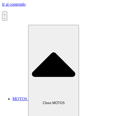
Ir al contenido
MOTOS
Close MOTOS