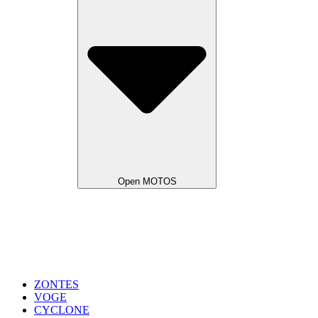
Open MOTOS
ZONTES
VOGE
CYCLONE