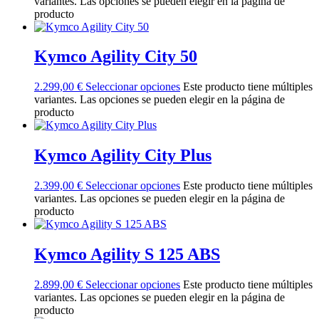
variantes. Las opciones se pueden elegir en la página de
producto
Kymco Agility City 50
2.299,00
€
Seleccionar opciones
Este producto tiene múltiples
variantes. Las opciones se pueden elegir en la página de
producto
Kymco Agility City Plus
2.399,00
€
Seleccionar opciones
Este producto tiene múltiples
variantes. Las opciones se pueden elegir en la página de
producto
Kymco Agility S 125 ABS
2.899,00
€
Seleccionar opciones
Este producto tiene múltiples
variantes. Las opciones se pueden elegir en la página de
producto