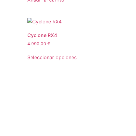
Cyclone RX4
4.990,00
€
Seleccionar opciones